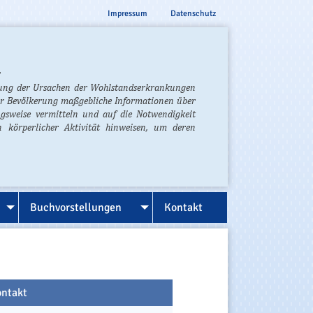
Impressum
Datenschutz
,
rung der Ursachen der Wohlstandserkrankungen
er Bevölkerung maßgebliche Informationen über
gsweise vermitteln und auf die Notwendigkeit
 körperlicher Aktivität hinweisen, um deren
Buchvorstellungen
Kontakt
ntakt