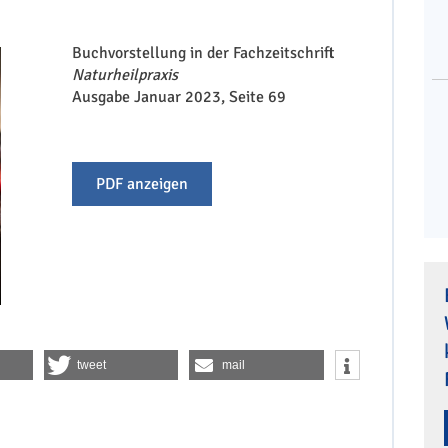
Buchvorstellung in der Fachzeitschrift
Naturheilpraxis
Ausgabe Januar 2023, Seite 69
PDF anzeigen
tweet
mail