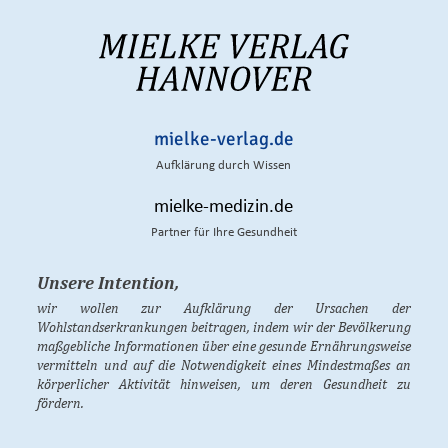
mielke-verlag.de
Aufklärung durch Wissen
mielke-medizin.de
Partner für Ihre Gesundheit
Unsere Intention,
wir wollen zur Aufklärung der Ursachen der
Wohlstandserkrankungen beitragen, indem wir der Bevölkerung
maßgebliche Informationen über eine gesunde Ernährungsweise
vermitteln und auf die Notwendigkeit eines Mindestmaßes an
körperlicher Aktivität hinweisen, um deren Gesundheit zu
fördern.