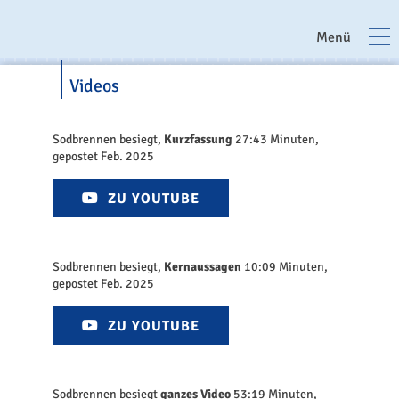
Menü
Videos
Sodbrennen besiegt,
Kurzfassung
27:43 Minuten,
gepostet Feb. 2025
ZU YOUTUBE
Sodbrennen besiegt,
Kernaussagen
10:09 Minuten,
gepostet Feb. 2025
ZU YOUTUBE
Sodbrennen besiegt
ganzes Video
53:19 Minuten,