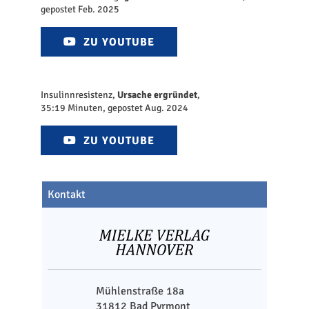
gepostet Feb. 2025
ZU YOUTUBE
Insulinnresistenz,
Ursache ergründet
,
35:19 Minuten, gepostet Aug. 2024
ZU YOUTUBE
Kontakt
Mühlenstraße 18a
31812 Bad Pyrmont