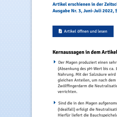
Artikel erschienen in der Zeits
Ausgabe Nr. 3, Juni-Juli 2022, 
Artikel öffnen und lesen
Kernaussagen in dem Artikel
Der Magen produziert einen sehr
(Absenkung des pH-Wert bis ca.
Nahrung. Mit der Salzsäure wird 
gleichen Anteilen, um nach dem 
Zwölffingerdarm die Neutralisati
verrichten.
Sind die in den Magen aufgeno
(Idealfall) erfolgt die Neutralis
Hierfür liefert die Bauchspeichel