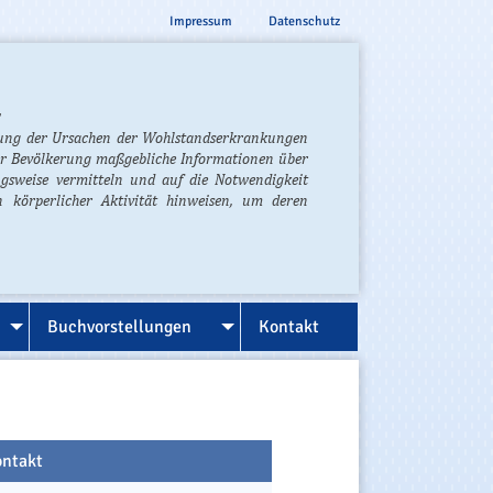
Impressum
Datenschutz
,
rung der Ursachen der Wohlstandserkrankungen
er Bevölkerung maßgebliche Informationen über
gsweise vermitteln und auf die Notwendigkeit
 körperlicher Aktivität hinweisen, um deren
Buchvorstellungen
Kontakt
ntakt